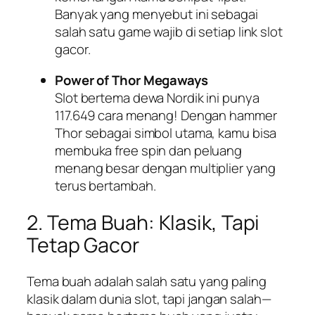
Banyak yang menyebut ini sebagai
salah satu game wajib di setiap link slot
gacor.
Power of Thor Megaways
Slot bertema dewa Nordik ini punya
117.649 cara menang! Dengan hammer
Thor sebagai simbol utama, kamu bisa
membuka free spin dan peluang
menang besar dengan multiplier yang
terus bertambah.
2. Tema Buah: Klasik, Tapi
Tetap Gacor
Tema buah adalah salah satu yang paling
klasik dalam dunia slot, tapi jangan salah—