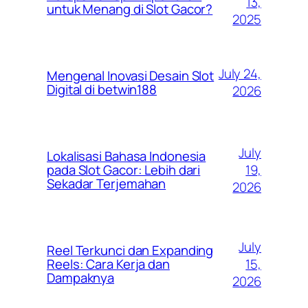
13,
untuk Menang di Slot Gacor?
2025
July 24,
Mengenal Inovasi Desain Slot
Digital di betwin188
2026
July
Lokalisasi Bahasa Indonesia
19,
pada Slot Gacor: Lebih dari
Sekadar Terjemahan
2026
July
Reel Terkunci dan Expanding
15,
Reels: Cara Kerja dan
Dampaknya
2026