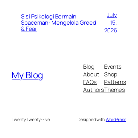
July
Sisi Psikologi Bermain
15,
Spaceman: Mengelola Greed
& Fear
2026
Blog
Events
My Blog
About
Shop
FAQs
Patterns
Authors
Themes
Twenty Twenty-Five
Designed with
WordPress