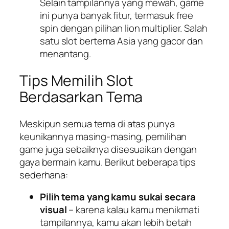
Selain tampilannya yang mewah, game
ini punya banyak fitur, termasuk free
spin dengan pilihan lion multiplier. Salah
satu slot bertema Asia yang gacor dan
menantang.
Tips Memilih Slot
Berdasarkan Tema
Meskipun semua tema di atas punya
keunikannya masing-masing, pemilihan
game juga sebaiknya disesuaikan dengan
gaya bermain kamu. Berikut beberapa tips
sederhana:
Pilih tema yang kamu sukai secara
visual
– karena kalau kamu menikmati
tampilannya, kamu akan lebih betah