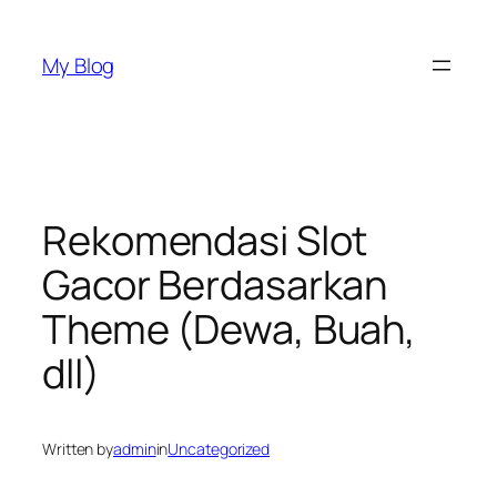
Skip
to
My Blog
content
Rekomendasi Slot
Gacor Berdasarkan
Theme (Dewa, Buah,
dll)
Written by
admin
in
Uncategorized