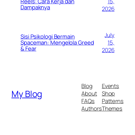
15,
Reels: Cara Kerja dan
Dampaknya
2026
July
Sisi Psikologi Bermain
15,
Spaceman: Mengelola Greed
& Fear
2026
Blog
Events
My Blog
About
Shop
FAQs
Patterns
Authors
Themes