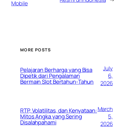
Mobile
MORE POSTS
July
Pelajaran Berharga yang Bisa
6,
Dipetik dari Pengalaman
Bermain Slot Bertahun-Tahun
2026
March
RTP, Volatilitas, dan Kenyataan:
5,
Mitos Angka yang Sering
Disalahpahami
2026