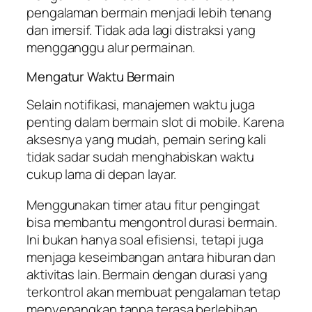
pengalaman bermain menjadi lebih tenang
dan imersif. Tidak ada lagi distraksi yang
mengganggu alur permainan.
Mengatur Waktu Bermain
Selain notifikasi, manajemen waktu juga
penting dalam bermain slot di mobile. Karena
aksesnya yang mudah, pemain sering kali
tidak sadar sudah menghabiskan waktu
cukup lama di depan layar.
Menggunakan timer atau fitur pengingat
bisa membantu mengontrol durasi bermain.
Ini bukan hanya soal efisiensi, tetapi juga
menjaga keseimbangan antara hiburan dan
aktivitas lain. Bermain dengan durasi yang
terkontrol akan membuat pengalaman tetap
menyenangkan tanpa terasa berlebihan.