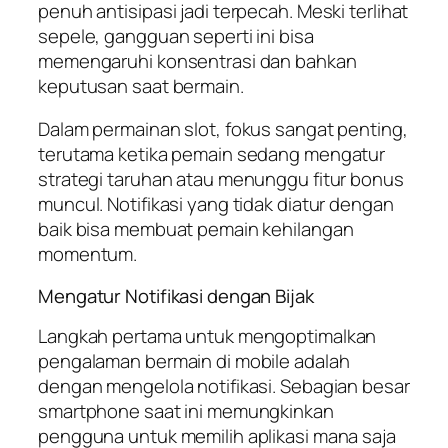
penuh antisipasi jadi terpecah. Meski terlihat
sepele, gangguan seperti ini bisa
memengaruhi konsentrasi dan bahkan
keputusan saat bermain.
Dalam permainan slot, fokus sangat penting,
terutama ketika pemain sedang mengatur
strategi taruhan atau menunggu fitur bonus
muncul. Notifikasi yang tidak diatur dengan
baik bisa membuat pemain kehilangan
momentum.
Mengatur Notifikasi dengan Bijak
Langkah pertama untuk mengoptimalkan
pengalaman bermain di mobile adalah
dengan mengelola notifikasi. Sebagian besar
smartphone saat ini memungkinkan
pengguna untuk memilih aplikasi mana saja