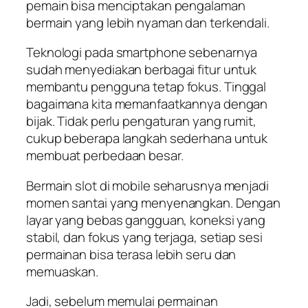
pemain bisa menciptakan pengalaman
bermain yang lebih nyaman dan terkendali.
Teknologi pada smartphone sebenarnya
sudah menyediakan berbagai fitur untuk
membantu pengguna tetap fokus. Tinggal
bagaimana kita memanfaatkannya dengan
bijak. Tidak perlu pengaturan yang rumit,
cukup beberapa langkah sederhana untuk
membuat perbedaan besar.
Bermain slot di mobile seharusnya menjadi
momen santai yang menyenangkan. Dengan
layar yang bebas gangguan, koneksi yang
stabil, dan fokus yang terjaga, setiap sesi
permainan bisa terasa lebih seru dan
memuaskan.
Jadi, sebelum memulai permainan