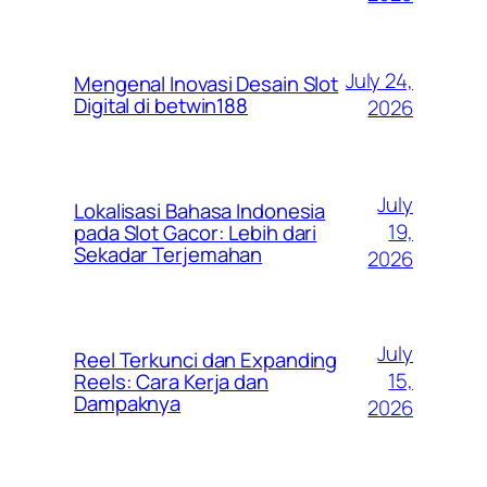
July 24,
Mengenal Inovasi Desain Slot
Digital di betwin188
2026
July
Lokalisasi Bahasa Indonesia
19,
pada Slot Gacor: Lebih dari
Sekadar Terjemahan
2026
July
Reel Terkunci dan Expanding
15,
Reels: Cara Kerja dan
Dampaknya
2026