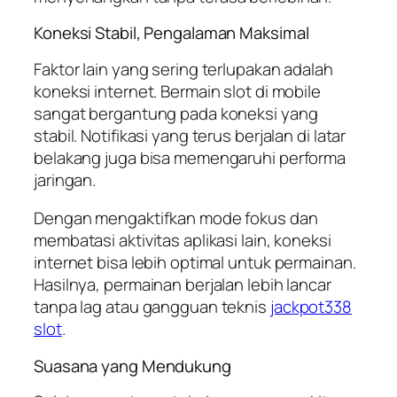
Koneksi Stabil, Pengalaman Maksimal
Faktor lain yang sering terlupakan adalah
koneksi internet. Bermain slot di mobile
sangat bergantung pada koneksi yang
stabil. Notifikasi yang terus berjalan di latar
belakang juga bisa memengaruhi performa
jaringan.
Dengan mengaktifkan mode fokus dan
membatasi aktivitas aplikasi lain, koneksi
internet bisa lebih optimal untuk permainan.
Hasilnya, permainan berjalan lebih lancar
tanpa lag atau gangguan teknis
jackpot338
slot
.
Suasana yang Mendukung