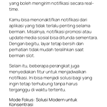
yang boleh mengirim notifikasi secara real-
time.
Kamu bisa menonaktifkan notifikasi dari
aplikasi yang tidak terlalu penting selama
bermain. Misalnya, notifikasi promosi atau
update media sosial bisa ditunda sementara.
Dengan begitu, layar tetap bersih dan
perhatian tidak mudah teralihkan saat
bermain slot.
Selain itu, beberapa perangkat juga
menyediakan fitur untuk menjadwalkan
notifikasi. Ini bisa menjadi solusi bagi yang
ingin tetap terhubung tanpa harus
terganggu di waktu tertentu.
Mode Fokus: Solusi Modern untuk
Konsentrasi