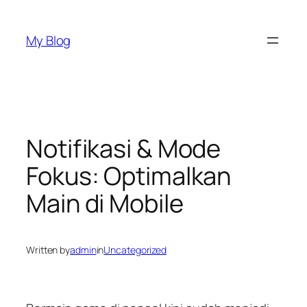
Skip
to
My Blog
content
Notifikasi & Mode
Fokus: Optimalkan
Main di Mobile
Written by
admin
in
Uncategorized