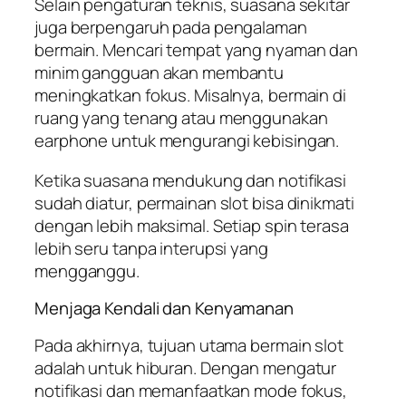
Selain pengaturan teknis, suasana sekitar
juga berpengaruh pada pengalaman
bermain. Mencari tempat yang nyaman dan
minim gangguan akan membantu
meningkatkan fokus. Misalnya, bermain di
ruang yang tenang atau menggunakan
earphone untuk mengurangi kebisingan.
Ketika suasana mendukung dan notifikasi
sudah diatur, permainan slot bisa dinikmati
dengan lebih maksimal. Setiap spin terasa
lebih seru tanpa interupsi yang
mengganggu.
Menjaga Kendali dan Kenyamanan
Pada akhirnya, tujuan utama bermain slot
adalah untuk hiburan. Dengan mengatur
notifikasi dan memanfaatkan mode fokus,